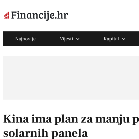
Najnovije
Vijesti
Kapital
Kina ima plan za manju 
solarnih panela