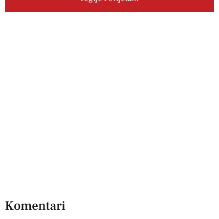
Komentari