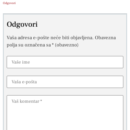
Odgovori
Odgovori
Vaša adresa e-pošte neće biti objavljena.
Obavezna
polja su označena sa
* (obavezno)