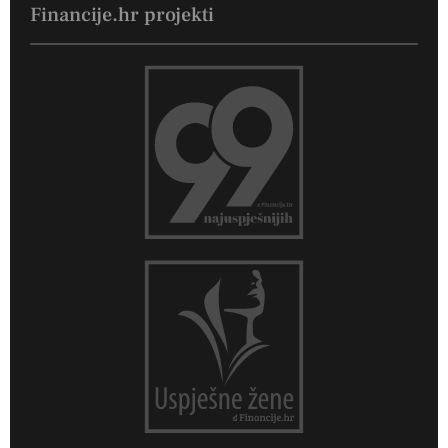
Financije.hr projekti