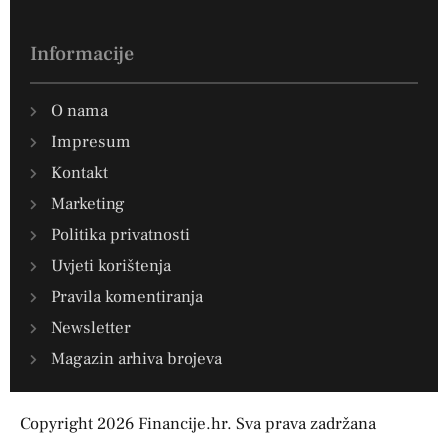
Informacije
O nama
Impresum
Kontakt
Marketing
Politika privatnosti
Uvjeti korištenja
Pravila komentiranja
Newsletter
Magazin arhiva brojeva
Copyright 2026 Financije.hr. Sva prava zadržana