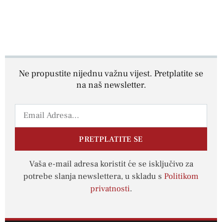
Ne propustite nijednu važnu vijest. Pretplatite se
na naš newsletter.
PRETPLATITE SE
Vaša e-mail adresa koristit će se isključivo za
potrebe slanja newslettera, u skladu s
Politikom
privatnosti
.