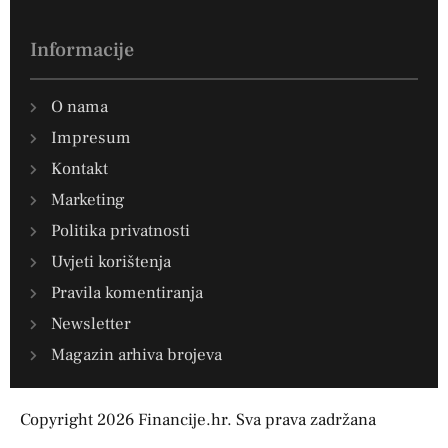
Informacije
O nama
Impresum
Kontakt
Marketing
Politika privatnosti
Uvjeti korištenja
Pravila komentiranja
Newsletter
Magazin arhiva brojeva
Copyright 2026 Financije.hr. Sva prava zadržana