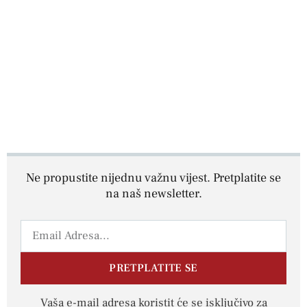
Ne propustite nijednu važnu vijest. Pretplatite se
na naš newsletter.
PRETPLATITE SE
Vaša e-mail adresa koristit će se isključivo za