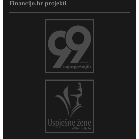
Financije.hr projekti