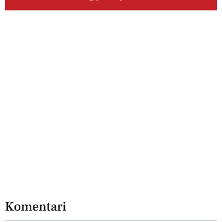
Komentari