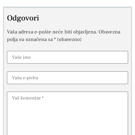
Odgovori
Vaša adresa e-pošte neće biti objavljena.
Obavezna
polja su označena sa
* (obavezno)