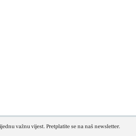
jednu važnu vijest. Pretplatite se na naš newsletter.