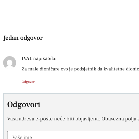
Jedan odgovor
IVA1
napisao/la:
Za male dioničare ovo je podsjetnik da kvalitetne dioni
Odgovori
Odgovori
Vaša adresa e-pošte neće biti objavljena.
Obavezna polja 