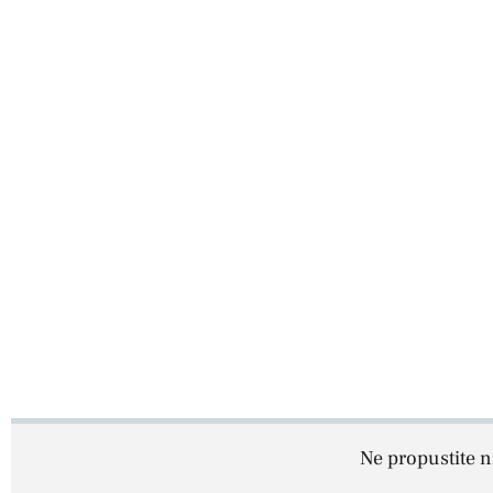
Ne propustite ni