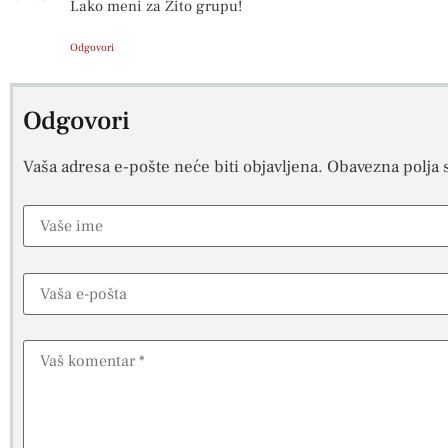
Lako meni za Zito grupu!
Odgovori
Odgovori
Vaša adresa e-pošte neće biti objavljena.
Obavezna polja 