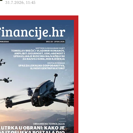
31.7.2026, 11:45