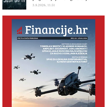
3.8.2026, 11:51