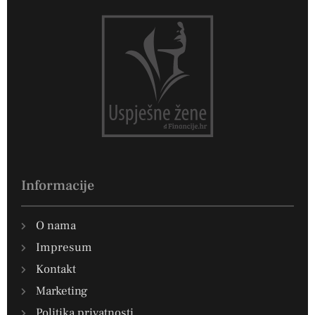
Informacije
O nama
Impresum
Kontakt
Marketing
Politika privatnosti