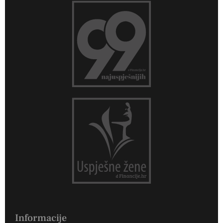
Informacije