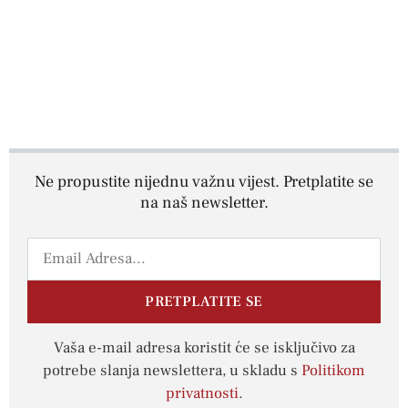
Ne propustite nijednu važnu vijest. Pretplatite se
na naš newsletter.
PRETPLATITE SE
Vaša e-mail adresa koristit će se isključivo za
potrebe slanja newslettera, u skladu s
Politikom
privatnosti
.