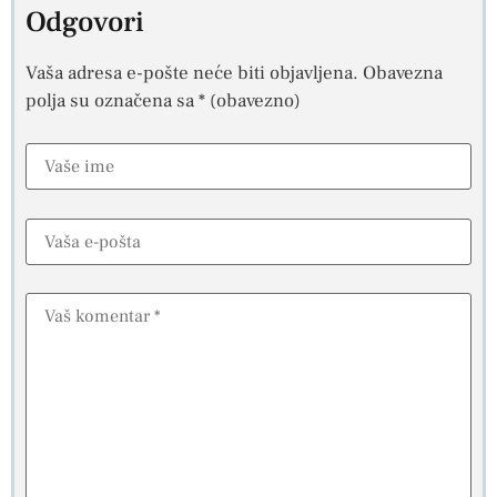
Odgovori
Vaša adresa e-pošte neće biti objavljena.
Obavezna
polja su označena sa
* (obavezno)