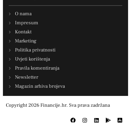
O nama
Impresum
Kontakt
Marketing
Politika privatnosti
Uvjeti korištenja
Pravila komentiranja
Newsletter
Magazin arhiva brojeva
Copyright 2026 Financije.hr. Sva prava zadržana