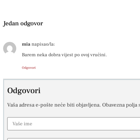
Jedan odgovor
mia
napisao/la:
Barem neka dobra vijest po ovoj vrućini.
Odgovori
Odgovori
Vaša adresa e-pošte neće biti objavljena.
Obavezna polja 