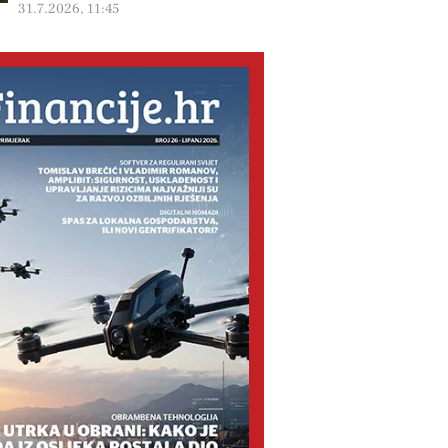
31.7.2026, 11:45