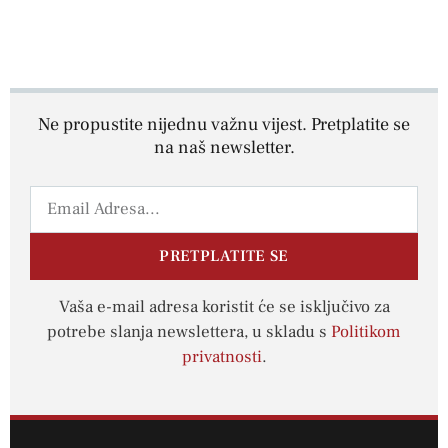
Ne propustite nijednu važnu vijest. Pretplatite se
na naš newsletter.
PRETPLATITE SE
Vaša e-mail adresa koristit će se isključivo za
potrebe slanja newslettera, u skladu s
Politikom
privatnosti
.