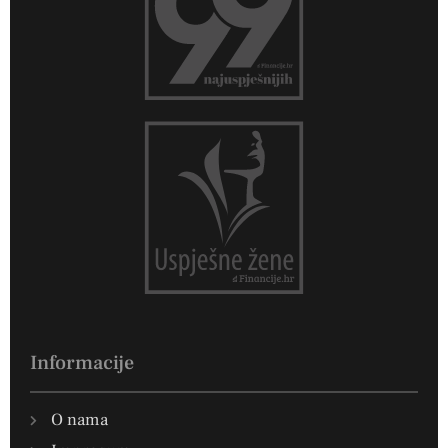
Informacije
O nama