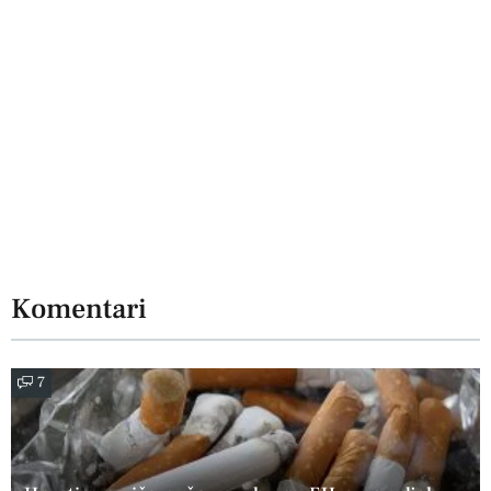
Komentari
7