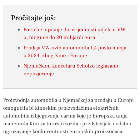
Pročitajte još:
Porsche otpisuje dio vrijednosti udjela u VW-
u, moguće do 20 milijardi eura
Prodaja VW-ovih automobila 1,4 posto manja
u 2024. zbog Kine i Europe
Njemačkom kancelaru Scholzu izglasano
nepovjerenje
Proizvodnja automobila u Njemačkoj za prodaju u Europi
omogućila bi kineskim proizvođačima električnih
automobila izbjegavanje carina koje je Europska unija
nametnula Kini za tu vrstu vozila i predstavljala dodatno
ugrožavanje konkurentnosti europskih proizvođača.