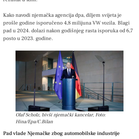
Kako navodi njemačka agencija dpa, diljem svijeta je
prošle godine isporučeno 4,8 milijuna VW vozila. Blagi
pad u 2024. dolazi nakon godišnjeg rasta isporuka od 6,7
posto u 2023. godine.
Olaf Scholz, bivši njemački kancelar, Foto:
Hina/Epa/C.Bilan
Pad vlade Njemačke zbog automobilske industrije