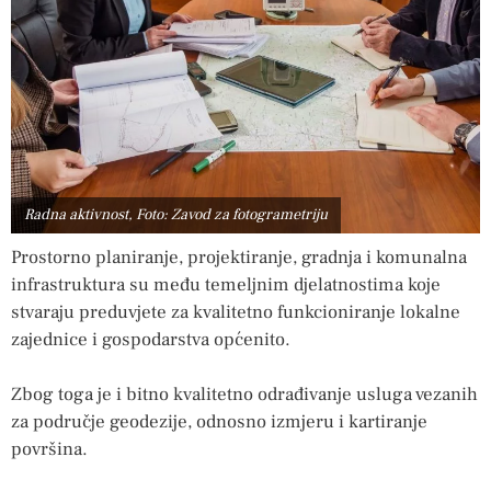
Radna aktivnost, Foto: Zavod za fotogrametriju
Prostorno planiranje, projektiranje, gradnja i komunalna
infrastruktura su među temeljnim djelatnostima koje
stvaraju preduvjete za kvalitetno funkcioniranje lokalne
zajednice i gospodarstva općenito.
Zbog toga je i bitno kvalitetno odrađivanje usluga vezanih
za područje geodezije, odnosno izmjeru i kartiranje
površina.