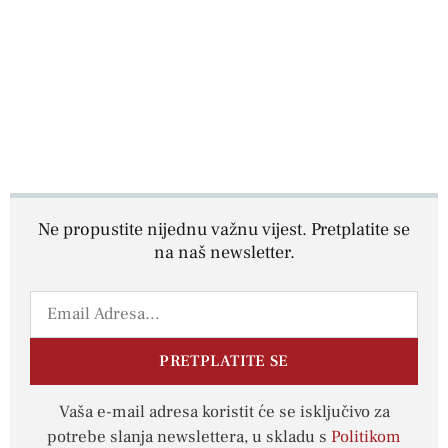
Ne propustite nijednu važnu vijest. Pretplatite se
na naš newsletter.
PRETPLATITE SE
Vaša e-mail adresa koristit će se isključivo za
potrebe slanja newslettera, u skladu s
Politikom