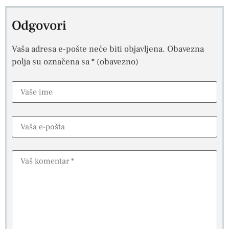
Odgovori
Vaša adresa e-pošte neće biti objavljena.
Obavezna
polja su označena sa
* (obavezno)