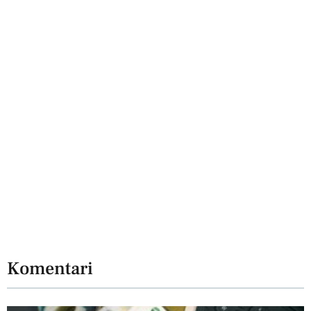
Komentari