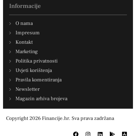
Informacije
O nama
Impresum
Kontakt
Marketing
Politika privatnosti
Uvjeti korištenja
Pravila komentiranja
Newsletter
Magazin arhiva brojeva
Copyright 2026 Financije.hr. Sva prava zadržana