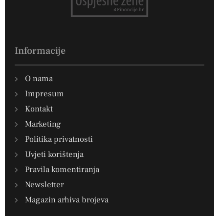
Informacije
O nama
Impresum
Kontakt
Marketing
Politika privatnosti
Uvjeti korištenja
Pravila komentiranja
Newsletter
Magazin arhiva brojeva