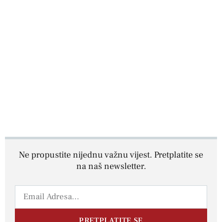
Ne propustite nijednu važnu vijest. Pretplatite se
na naš newsletter.
PRETPLATITE SE