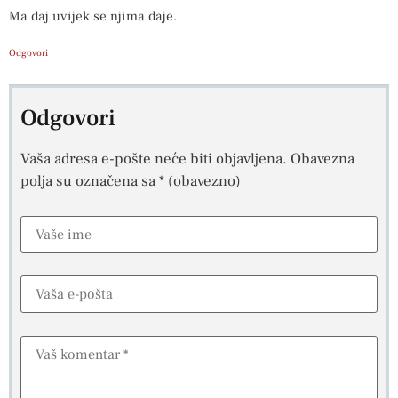
Ma daj uvijek se njima daje.
Odgovori
Odgovori
Vaša adresa e-pošte neće biti objavljena.
Obavezna
polja su označena sa
* (obavezno)