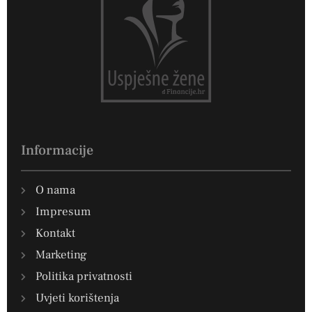
Informacije
O nama
Impresum
Kontakt
Marketing
Politika privatnosti
Uvjeti korištenja