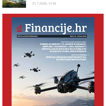
31.7.2026, 11:45