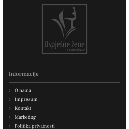
Informacije
O nama
Impresum
Kontakt
Marketing
Politika privatnosti