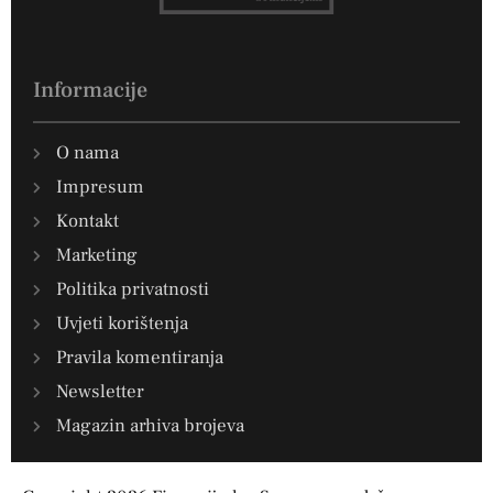
Informacije
O nama
Impresum
Kontakt
Marketing
Politika privatnosti
Uvjeti korištenja
Pravila komentiranja
Newsletter
Magazin arhiva brojeva