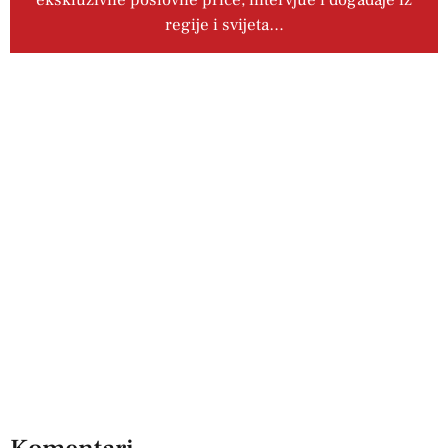
regije i svijeta…