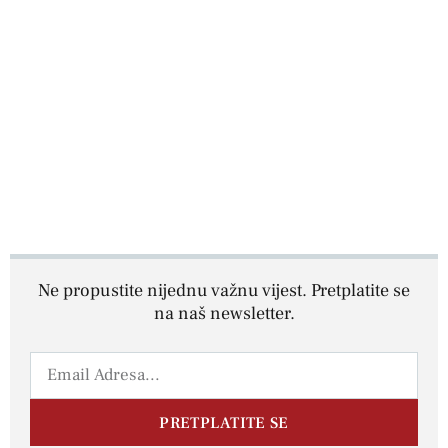
Ne propustite nijednu važnu vijest. Pretplatite se
na naš newsletter.
PRETPLATITE SE