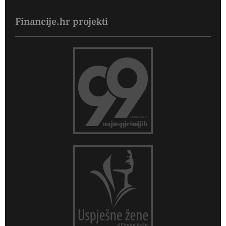
Financije.hr projekti