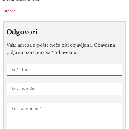
Odgovori
Odgovori
Vaša adresa e-pošte neće biti objavljena.
Obavezna
polja su označena sa
* (obavezno)