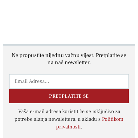
Ne propustite nijednu važnu vijest. Pretplatite se
na naš newsletter.
PRETPLATITE SE
Vaša e-mail adresa koristit će se isključivo za
potrebe slanja newslettera, u skladu s
Politikom
privatnosti
.