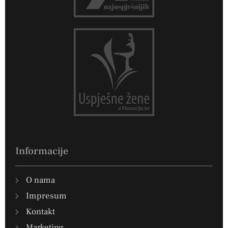
Informacije
O nama
Impresum
Kontakt
Marketing