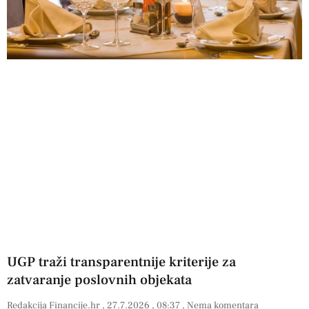
UGP traži transparentnije kriterije za
zatvaranje poslovnih objekata
Redakcija Financije.hr
27.7.2026
08:37
Nema komentara