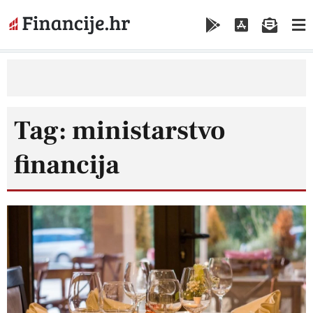
Tag: ministarstvo
financija