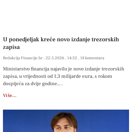
U ponedjeljak kreće novo izdanje trezorskih
zapisa
Redakcija Financije.hr
22.5.2026
14:32
18 komentara
Ministarstvo financija najavilo je novo izdanje trezorskih
zapisa, u vrijednosti od 1,3 milijarde eura, s rokom
dospijeća za dvije godine,
Više…