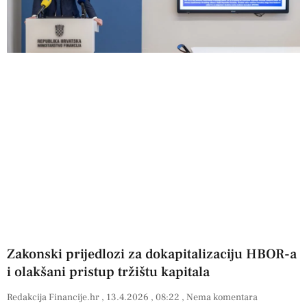
Zakonski prijedlozi za dokapitalizaciju HBOR-a
i olakšani pristup tržištu kapitala
Redakcija Financije.hr
13.4.2026
08:22
Nema komentara