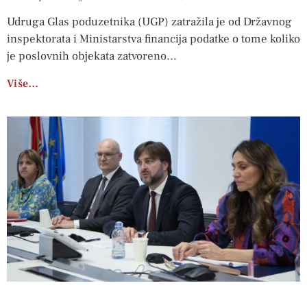
Udruga Glas poduzetnika (UGP) zatražila je od Državnog
inspektorata i Ministarstva financija podatke o tome koliko
je poslovnih objekata zatvoreno
Više…