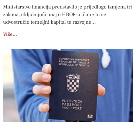
Ministarstvo financija predstavilo je prijedloge izmjena tri
zakona, uključujući onaj o HBOR-u, čime bi se
udvostručio temeljni kapital te razvojne
Više…