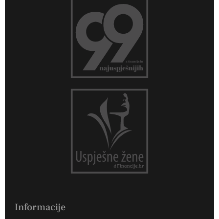
Informacije