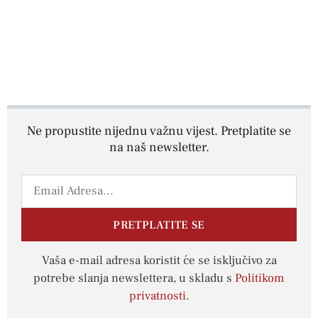
Ne propustite nijednu važnu vijest. Pretplatite se
na naš newsletter.
PRETPLATITE SE
Vaša e-mail adresa koristit će se isključivo za
potrebe slanja newslettera, u skladu s
Politikom
privatnosti
.