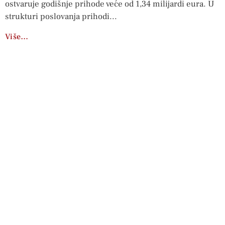
ostvaruje godišnje prihode veće od 1,34 milijardi eura. U
strukturi poslovanja prihodi
Više…