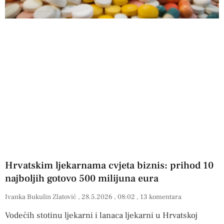
Hrvatskim ljekarnama cvjeta biznis: prihod 10
najboljih gotovo 500 milijuna eura
Ivanka Bukulin Zlatović
28.5.2026
08:02
13 komentara
Vodećih stotinu ljekarni i lanaca ljekarni u Hrvatskoj