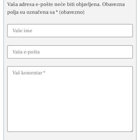
Vaša adresa e-pošte neće biti objavljena.
Obavezna
polja su označena sa
* (obavezno)