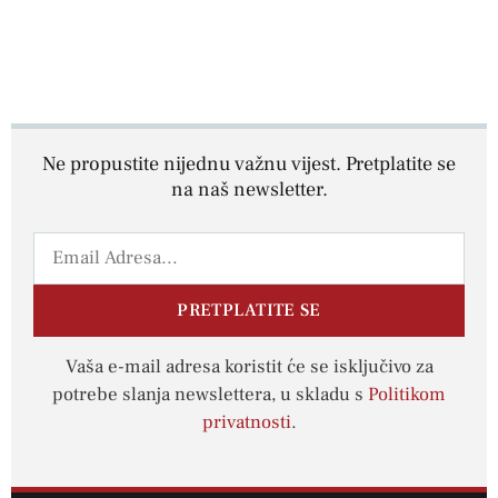
Ne propustite nijednu važnu vijest. Pretplatite se
na naš newsletter.
PRETPLATITE SE
Vaša e-mail adresa koristit će se isključivo za
potrebe slanja newslettera, u skladu s
Politikom
privatnosti
.