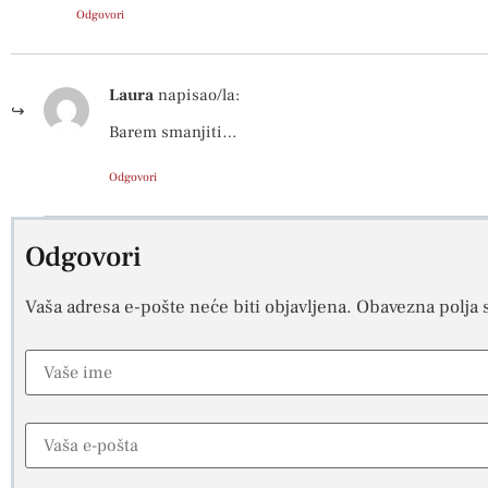
Odgovori
Laura
napisao/la:
Barem smanjiti…
Odgovori
Odgovori
Vaša adresa e-pošte neće biti objavljena.
Obavezna polja 