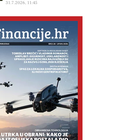
31.7.2026, 11:45