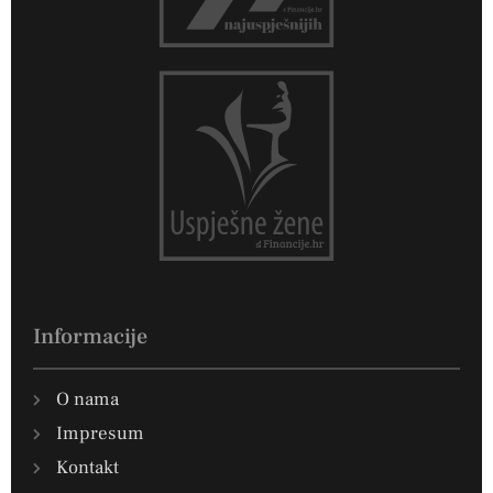
Informacije
O nama
Impresum
Kontakt