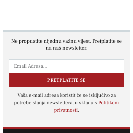
Ne propustite nijednu važnu vijest. Pretplatite se
na naš newsletter.
PRETPLATITE SE
Vaša e-mail adresa koristit će se isključivo za
potrebe slanja newslettera, u skladu s
Politikom
privatnosti
.