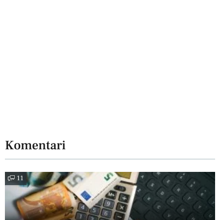
Komentari
11