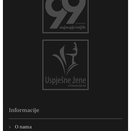
Informacije
O nama