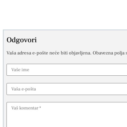
Odgovori
Vaša adresa e-pošte neće biti objavljena.
Obavezna polja 