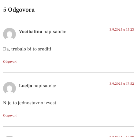
5 Odgovora
3.9.2025 u 15:23
Vucibatina
napisao/la:
Da, trebalo bi to srediti
Odgovori
3.9.2025 u 17:52
Lucija
napisao/la:
Nije to jednostavno izvest.
Odgovori