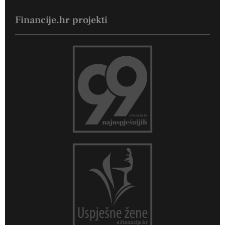
Financije.hr projekti