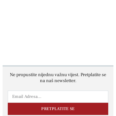
Ne propustite nijednu važnu vijest. Pretplatite se
na naš newsletter.
PRETPLATITE SE