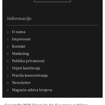
Informacije
O nama
Impresum
Kontakt
Marketing
Politika privatnosti
Uvjeti korištenja
Pravila komentiranja
Newsletter
Magazin arhiva brojeva