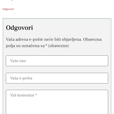
Odgovori
Odgovori
Vaša adresa e-pošte neće biti objavljena.
Obavezna
polja su označena sa
* (obavezno)