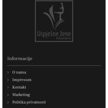
Informacije
O nama
Impresum
Kontakt
Marketing
Politika privatnosti