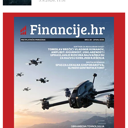
3.8.2026, 11:51