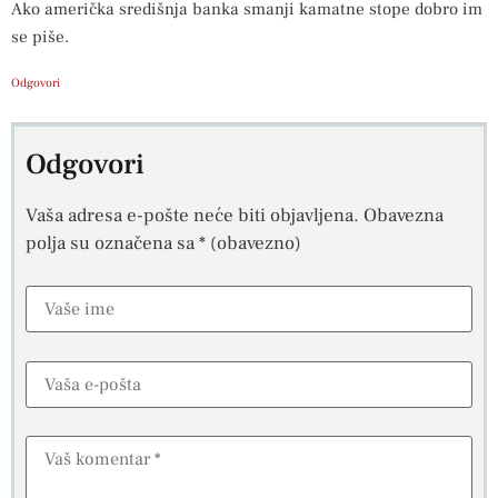
Ako američka središnja banka smanji kamatne stope dobro im
se piše.
Odgovori
Odgovori
Vaša adresa e-pošte neće biti objavljena.
Obavezna
polja su označena sa
* (obavezno)