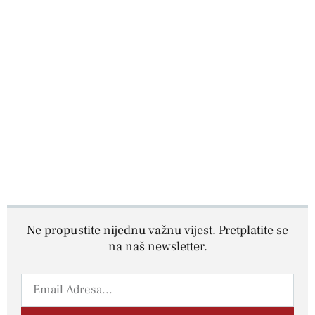
Ne propustite nijednu važnu vijest. Pretplatite se
na naš newsletter.