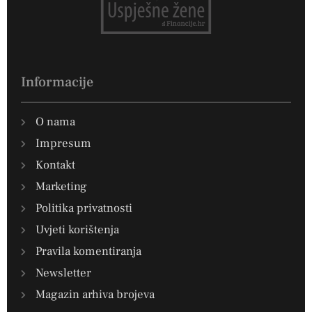
Informacije
O nama
Impresum
Kontakt
Marketing
Politika privatnosti
Uvjeti korištenja
Pravila komentiranja
Newsletter
Magazin arhiva brojeva