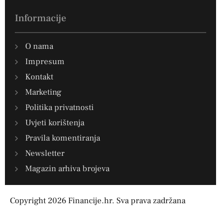
Informacije
O nama
Impresum
Kontakt
Marketing
Politika privatnosti
Uvjeti korištenja
Pravila komentiranja
Newsletter
Magazin arhiva brojeva
Copyright 2026 Financije.hr. Sva prava zadržana