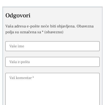
Odgovori
Vaša adresa e-pošte neće biti objavljena.
Obavezna
polja su označena sa
* (obavezno)