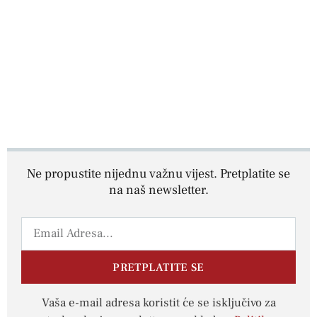
Ne propustite nijednu važnu vijest. Pretplatite se
na naš newsletter.
PRETPLATITE SE
Vaša e-mail adresa koristit će se isključivo za