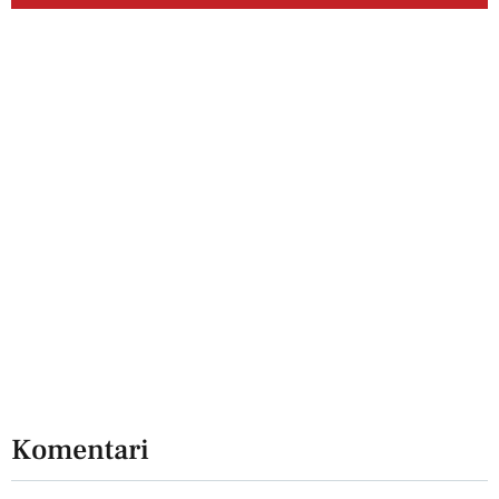
Komentari