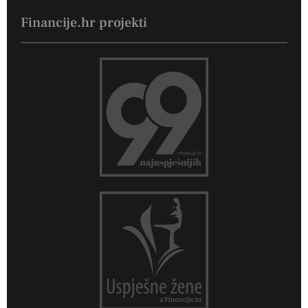
Financije.hr projekti