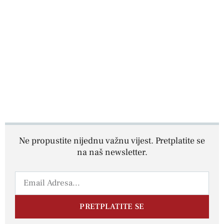
Ne propustite nijednu važnu vijest. Pretplatite se
na naš newsletter.
PRETPLATITE SE