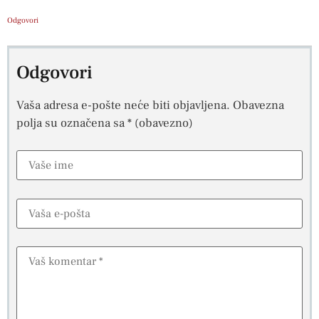
Odgovori
Odgovori
Vaša adresa e-pošte neće biti objavljena.
Obavezna
polja su označena sa
* (obavezno)