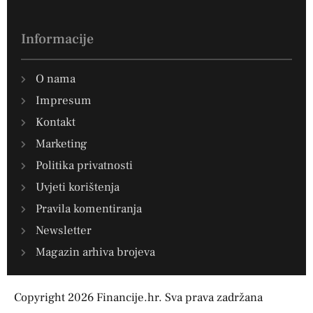
Informacije
O nama
Impresum
Kontakt
Marketing
Politika privatnosti
Uvjeti korištenja
Pravila komentiranja
Newsletter
Magazin arhiva brojeva
Copyright 2026 Financije.hr. Sva prava zadržana