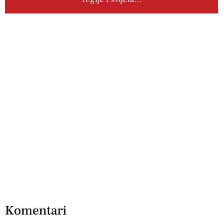
Komentari