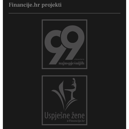
Financije.hr projekti