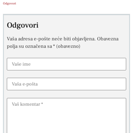
Odgovori
Odgovori
Vaša adresa e-pošte neće biti objavljena.
Obavezna
polja su označena sa
* (obavezno)