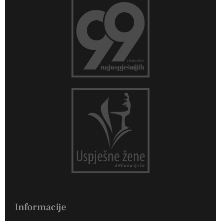
Informacije