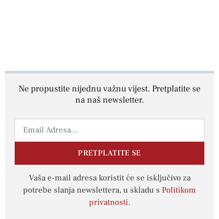
Ne propustite nijednu važnu vijest. Pretplatite se
na naš newsletter.
PRETPLATITE SE
Vaša e-mail adresa koristit će se isključivo za
potrebe slanja newslettera, u skladu s
Politikom
privatnosti
.