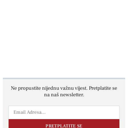
Ne propustite nijednu važnu vijest. Pretplatite se
na naš newsletter.
PRETPLATITE SE