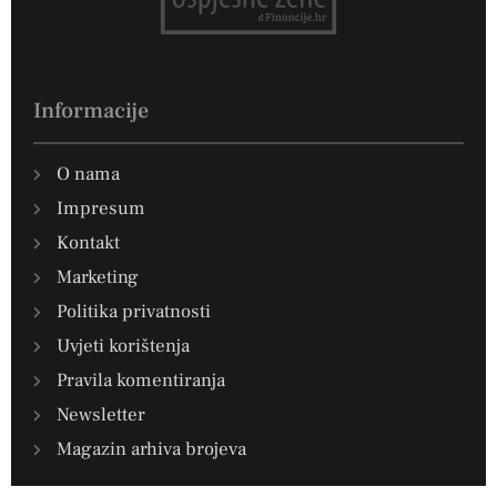
Informacije
O nama
Impresum
Kontakt
Marketing
Politika privatnosti
Uvjeti korištenja
Pravila komentiranja
Newsletter
Magazin arhiva brojeva