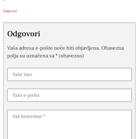
Odgovori
Odgovori
Vaša adresa e-pošte neće biti objavljena.
Obavezna
polja su označena sa
* (obavezno)