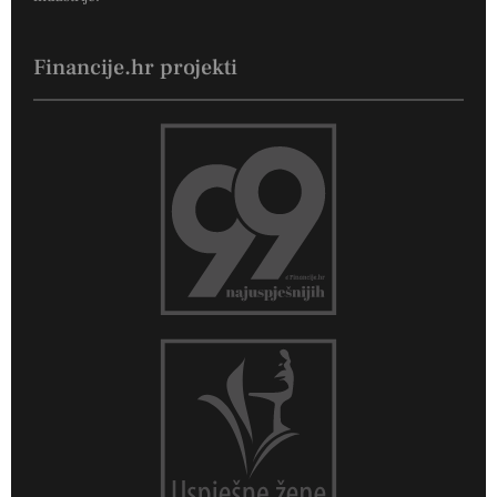
Financije.hr projekti