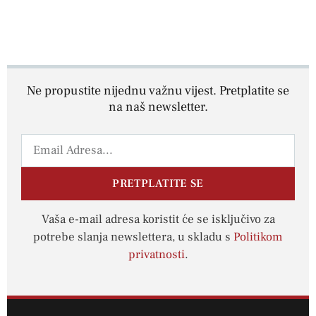
Ne propustite nijednu važnu vijest. Pretplatite se
na naš newsletter.
PRETPLATITE SE
Vaša e-mail adresa koristit će se isključivo za
potrebe slanja newslettera, u skladu s
Politikom
privatnosti
.