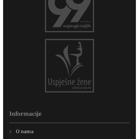
Informacije
O nama