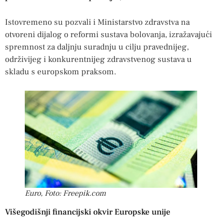
Istovremeno su pozvali i Ministarstvo zdravstva na
otvoreni dijalog o reformi sustava bolovanja, izražavajući
spremnost za daljnju suradnju u cilju pravednijeg,
održivijeg i konkurentnijeg zdravstvenog sustava u
skladu s europskom praksom.
Euro, Foto: Freepik.com
Višegodišnji financijski okvir Europske unije