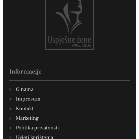
Informacije
O nama
Impresum
Kontakt
Marketing
Politika privatnosti
Uvjeti korištenja