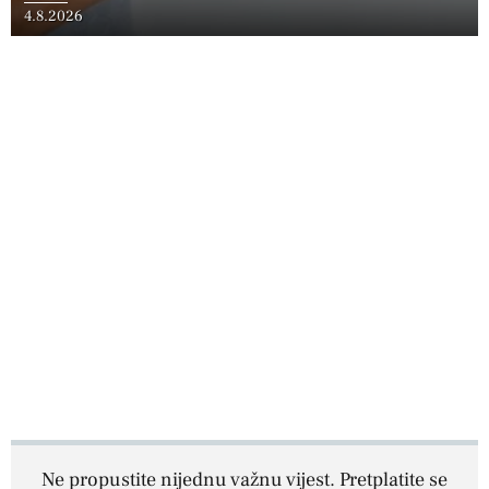
4.8.2026
Ne propustite nijednu važnu vijest. Pretplatite se