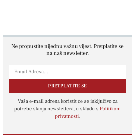
Ne propustite nijednu važnu vijest. Pretplatite se
na naš newsletter.
PRETPLATITE SE
Vaša e-mail adresa koristit će se isključivo za
potrebe slanja newslettera, u skladu s
Politikom
privatnosti
.