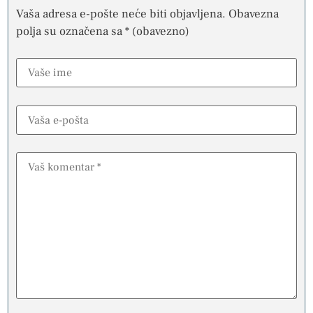
Vaša adresa e-pošte neće biti objavljena.
Obavezna
polja su označena sa
* (obavezno)