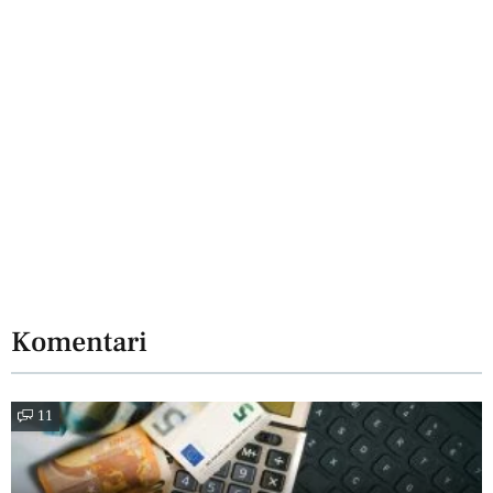
Komentari
11