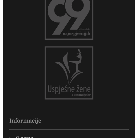
Informacije