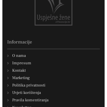
Informacije
O nama
Impresum
Kontakt
Marketing
Politika privatnosti
Uvjeti korištenja
Pravila komentiranja