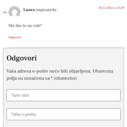
30.11.2025 u 23:29
Laura
napisao/la:
Ma tko to ne voli?
Odgovori
Odgovori
Vaša adresa e-pošte neće biti objavljena.
Obavezna
polja su označena sa
* (obavezno)