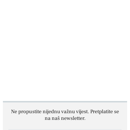
Ne propustite nijednu važnu vijest. Pretplatite se
na naš newsletter.