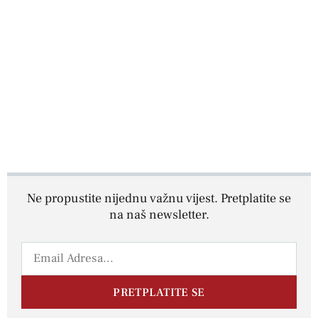
Ne propustite nijednu važnu vijest. Pretplatite se
na naš newsletter.
PRETPLATITE SE