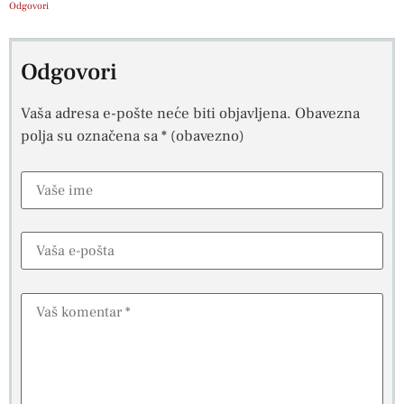
Odgovori
Odgovori
Vaša adresa e-pošte neće biti objavljena.
Obavezna
polja su označena sa
* (obavezno)