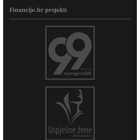
Financije.hr projekti