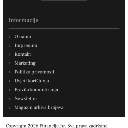
Informacije
O nama
Impresum
Kontakt
Marketing
Politika privatnosti
Uvjeti korištenja
Pravila komentiranja
Newsletter
Magazin arhiva brojeva
Copyright 2026 Financije.hr. Sva prava zadržana