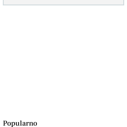
Popularno