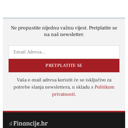
Ne propustite nijednu važnu vijest. Pretplatite se
na naš newsletter.
PRETPLATITE SE
Vaša e-mail adresa koristit će se isključivo za
potrebe slanja newslettera, u skladu s
Politikom
privatnosti
.