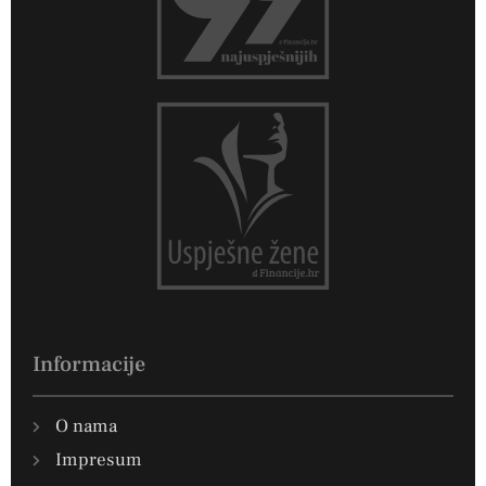
Informacije
O nama
Impresum