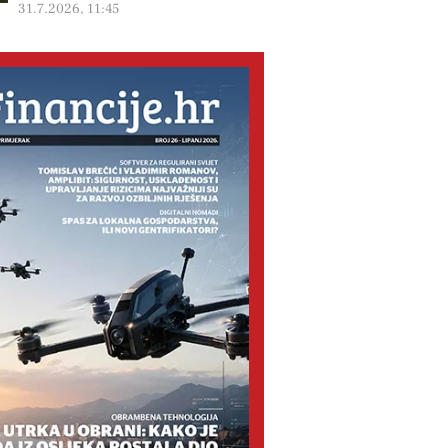
31.7.2026, 11:45