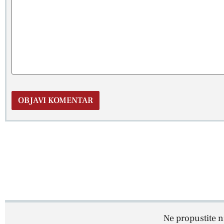
Ne propustite ni