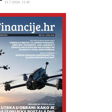
31.7.2026, 11:45