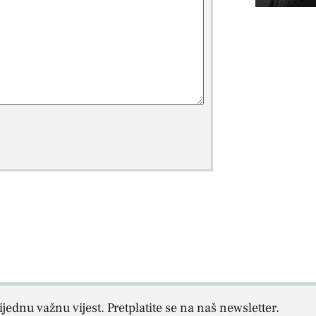
jednu važnu vijest. Pretplatite se na naš newsletter.