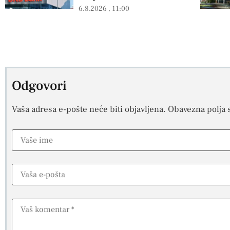
6.8.2026
11:00
Odgovori
Vaša adresa e-pošte neće biti objavljena.
Obavezna polja 