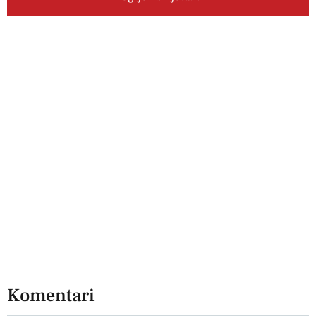
Komentari