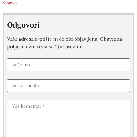
Odgovori
Odgovori
Vaša adresa e-pošte neće biti objavljena.
Obavezna
polja su označena sa
* (obavezno)