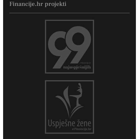
Financije.hr projekti