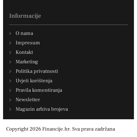
Informacije
O nama
Impresum
Kontakt
Marketing
Politika privatnosti
Uvjeti korištenja
Pravila komentiranja
Newsletter
Magazin arhiva brojeva
Copyright 2026 Financije.hr. Sva prava zadržana