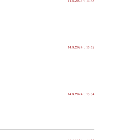
14.8.2024 u 13:33
14.8.2024 u 15:52
14.8.2024 u 15:54