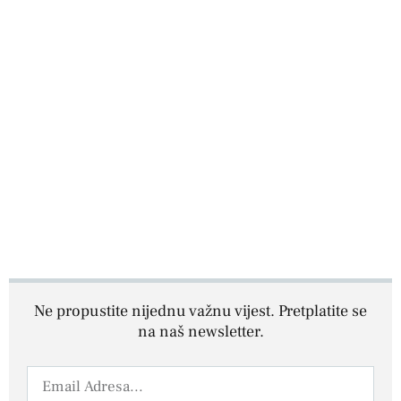
Ne propustite nijednu važnu vijest. Pretplatite se
na naš newsletter.