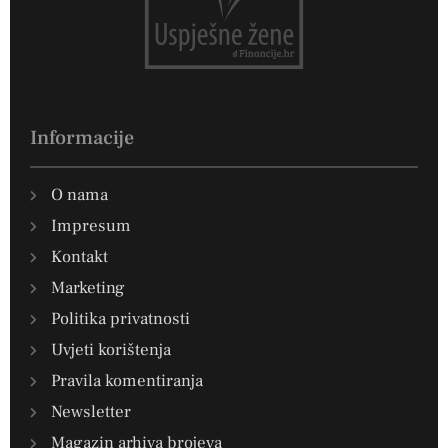
Informacije
O nama
Impresum
Kontakt
Marketing
Politika privatnosti
Uvjeti korištenja
Pravila komentiranja
Newsletter
Magazin arhiva brojeva