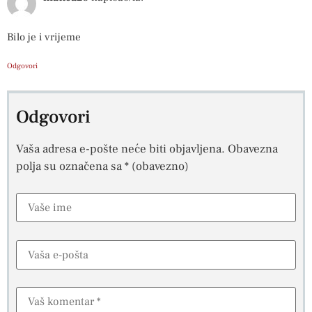
Bilo je i vrijeme
Odgovori
Odgovori
Vaša adresa e-pošte neće biti objavljena.
Obavezna
polja su označena sa
* (obavezno)