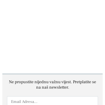
Ne propustite nijednu važnu vijest. Pretplatite se
na naš newsletter.