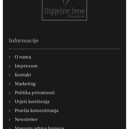
Informacije
O nama
Impresum
Kontakt
Marketing
Politika privatnosti
Uvjeti korištenja
Pravila komentiranja
Newsletter
Magazin arhiva brojeva