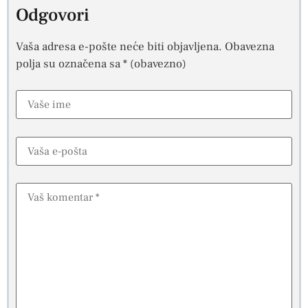
Odgovori
Vaša adresa e-pošte neće biti objavljena.
Obavezna
polja su označena sa
* (obavezno)