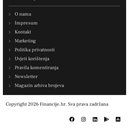
O nama
Impresum
Kontakt
Marketing
Politika privatnosti
Uvjeti korištenja
Pravila komentiranja
Newsletter
Magazin arhiva brojeva
Copyright 2026 Financije.hr. Sva prava zadržana