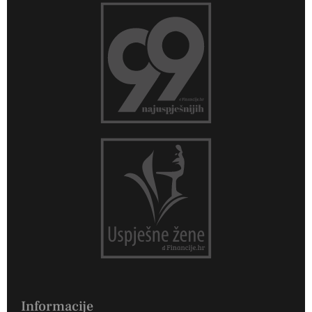
Informacije