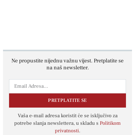
Ne propustite nijednu važnu vijest. Pretplatite se
na naš newsletter.
PRETPLATITE SE
Vaša e-mail adresa koristit će se isključivo za
potrebe slanja newslettera, u skladu s
Politikom
privatnosti
.