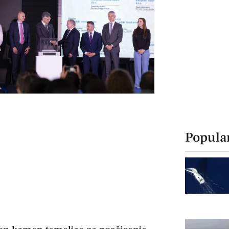
Popula