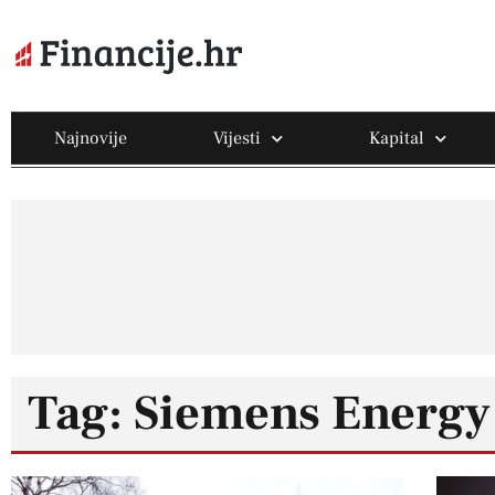
Najnovije
Vijesti
Kapital
Tag: Siemens Energy