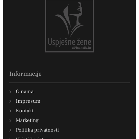
Informacije
O nama
Impresum
Kontakt
Marketing
Politika privatnosti