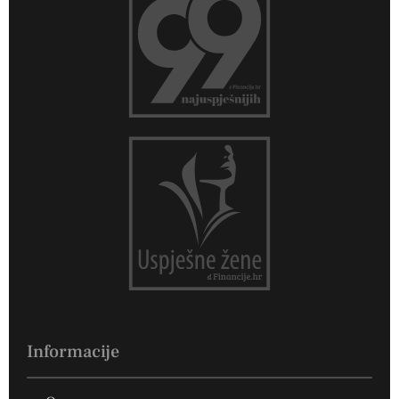
Informacije