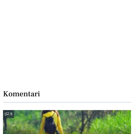
Komentari
8