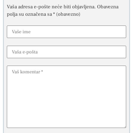
Vaša adresa e-pošte neće biti objavljena.
Obavezna
polja su označena sa
* (obavezno)