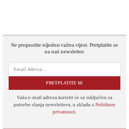
Ne propustite nijednu važnu vijest. Pretplatite se
na naš newsletter.
PRETPLATITE SE
Vaša e-mail adresa koristit će se isključivo za
potrebe slanja newslettera, u skladu s
Politikom
privatnosti
.